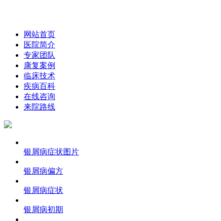
网站首页
医院简介
专家团队
康复案例
临床技术
疾病百科
在线咨询
来院路线
银屑病症状图片
银屑病偏方
银屑病症状
银屑病初期