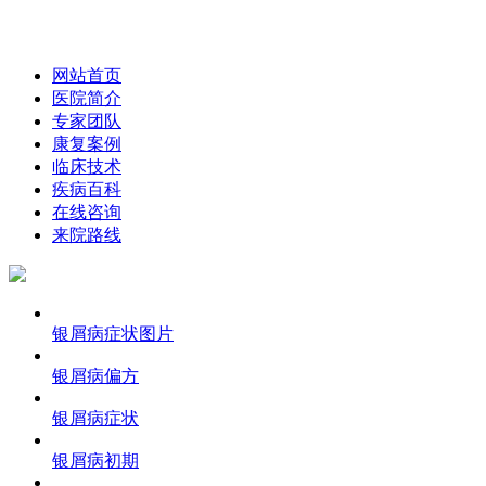
网站首页
医院简介
专家团队
康复案例
临床技术
疾病百科
在线咨询
来院路线
银屑病症状图片
银屑病偏方
银屑病症状
银屑病初期