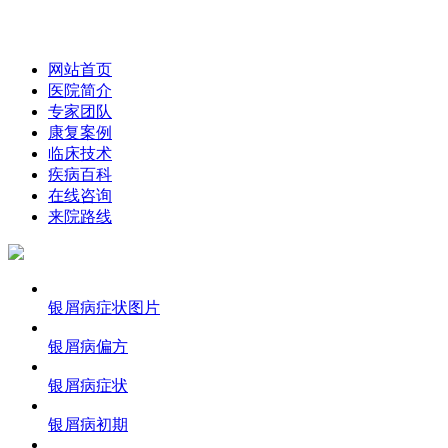
网站首页
医院简介
专家团队
康复案例
临床技术
疾病百科
在线咨询
来院路线
银屑病症状图片
银屑病偏方
银屑病症状
银屑病初期