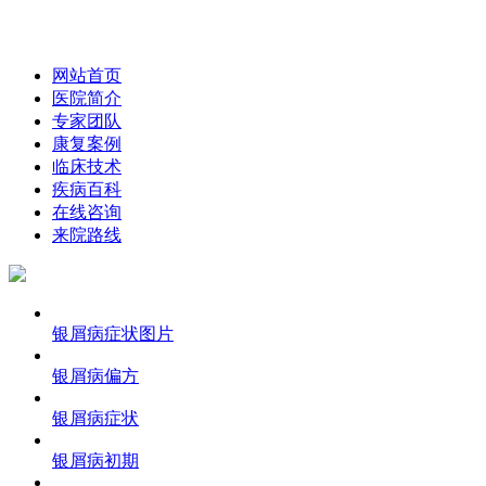
网站首页
医院简介
专家团队
康复案例
临床技术
疾病百科
在线咨询
来院路线
银屑病症状图片
银屑病偏方
银屑病症状
银屑病初期