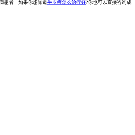
病患者，如果你想知道
牛皮癣怎么治疗好
?你也可以直接咨询成
。