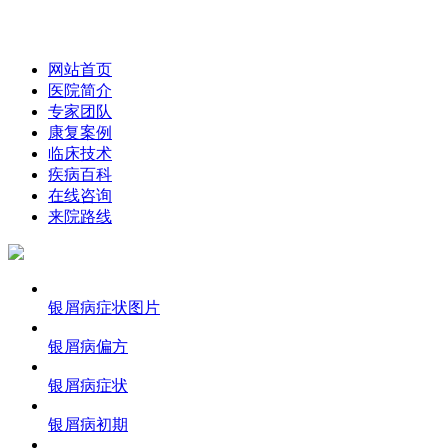
网站首页
医院简介
专家团队
康复案例
临床技术
疾病百科
在线咨询
来院路线
银屑病症状图片
银屑病偏方
银屑病症状
银屑病初期